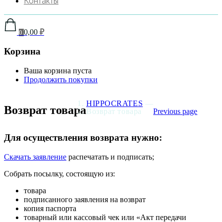
Контакты
0,00
₽
0
Корзина
Ваша корзина пуста
Продолжить покупки
HIPPOCRATES
—
Возврат товара
Возврат товара
Previous page
Для осуществления возврата нужно:
Скачать заявление
распечатать и подписать;
Собрать посылку, состоящую из:
товара
подписанного заявления на возврат
копия паспорта
товарный или кассовый чек или «Акт передачи