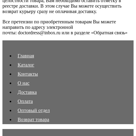
целостности товара, Вам необходимо оставить отметку в
реестре доставки. В этом случае Вы можете осуществить
возврат курьеру сразу не оплачивая доставку.
Все претензии по приобретенным товарам Вы можете
направить по адресу электронной
почты: doctordress@inbox.ru или в разделе «Обратная связь»
Главная
Каталог
Контакты
О нас
Доставка
Оплата
Оптовый отдел
Возврат товара