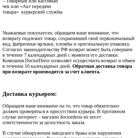
– Товарный или кассовый
чек или «Акт передачи
товара» курьерской службы
Уважаемые покупатели, обращаем ваше внимание, что
возврату подлежит товар, сохранивший свой первоначальный
вид, фабричные ярлыки, пломбы и оригинальную упаковку.
Согласно законодательству РФ возврат может быть совершен
в течение 7 календарных дней с момента его доставки.
Компания DoctorDress позволяет осуществить возврат и обмен
в течении 10 календарных дней.
Обратная доставка товара
при возврате производится за счет клиента.
Доставка курьером:
Обращаем ваше внимание на то, что товар обязательно
должен проверяться в присутствии курьера. В противном
случае интернет – магазин doctordress не несет
ответственности за целостность заказа.
В случае обнаружения заводского брака или нарушения