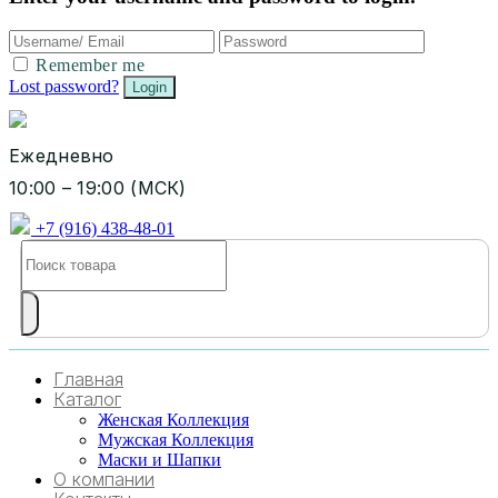
Remember me
Lost password?
Ежедневно
10:00 – 19:00 (МСК)
+7 (916) 438-48-01
Главная
Каталог
Женская Коллекция
Мужская Коллекция
Маски и Шапки
О компании