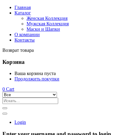
Главная
Каталог
Женская Коллекция
Мужская Коллекция
Маски и Шапки
О компании
Контакты
Возврат товара
Корзина
Ваша корзина пуста
Продолжить покупки
0
Cart
Login
Enter your username and password to login.