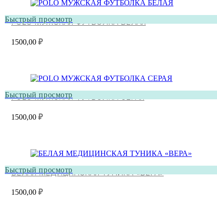
Быстрый просмотр
POLO МУЖСКАЯ ФУТБОЛКА БЕЛАЯ
1500,00
₽
Быстрый просмотр
POLO МУЖСКАЯ ФУТБОЛКА СЕРАЯ
1500,00
₽
Быстрый просмотр
БЕЛАЯ МЕДИЦИНСКАЯ ТУНИКА «ВЕРА»
1500,00
₽