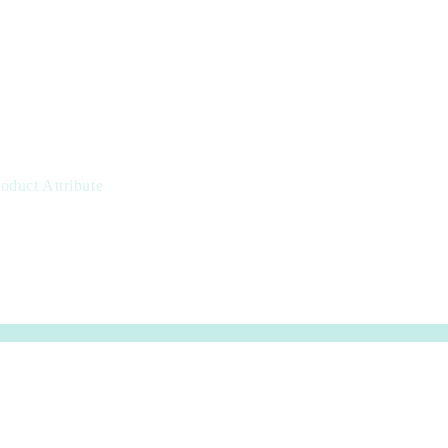
oduct Attribute