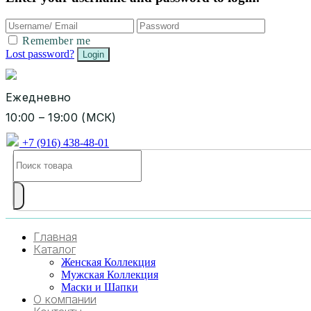
Remember me
Lost password?
Ежедневно
10:00 – 19:00 (МСК)
+7 (916) 438-48-01
Главная
Каталог
Женская Коллекция
Мужская Коллекция
Маски и Шапки
О компании