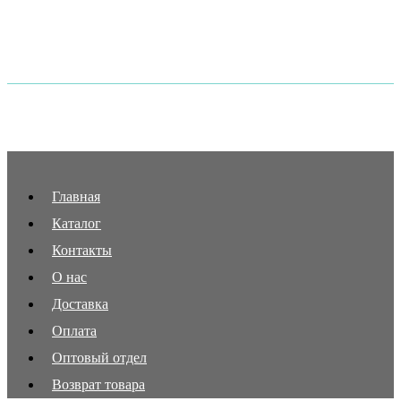
Главная
Каталог
Контакты
О нас
Доставка
Оплата
Оптовый отдел
Возврат товара