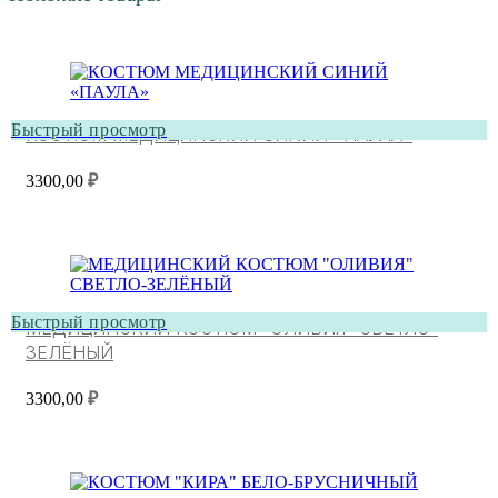
Быстрый просмотр
КОСТЮМ МЕДИЦИНСКИЙ СИНИЙ «ПАУЛА»
3300,00
₽
Быстрый просмотр
МЕДИЦИНСКИЙ КОСТЮМ “ОЛИВИЯ” СВЕТЛО-
ЗЕЛЁНЫЙ
3300,00
₽