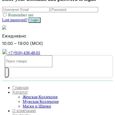
Remember me
Lost password?
Ежедневно
10:00 – 19:00 (МСК)
+7 (916) 438-48-01
Главная
Каталог
Женская Коллекция
Мужская Коллекция
Маски и Шапки
О компании