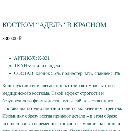
КОСТЮМ “АДЕЛЬ” В КРАСНОМ
3300,00
₽
АРТИКУЛ: К-331
ТКАНЬ: твил-спандекс
СОСТАВ: хлопок 55%, полиэстер 42%, спандекс 3%
Конструктивизм и элегантность отличают модель этого
медицинского костюма. Такой эффект строгости и
безупречности формы достигнут за счёт качественного
состава достаточно плотной ткани с включением стрейтча.
Изюминку образу всегда придают детали – в этом образе
использованы современные тонкости – молния на спине и