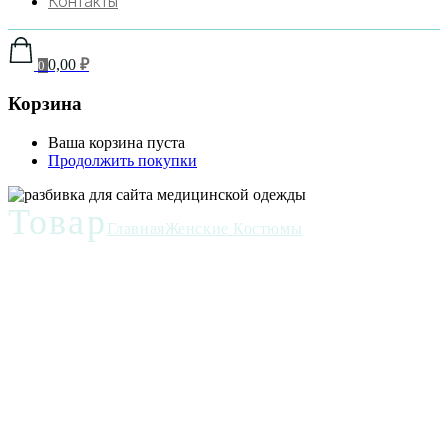
Контакты
0,00
₽
0
Корзина
Ваша корзина пуста
Продолжить покупки
Товар
Главная
Женские Костюмы