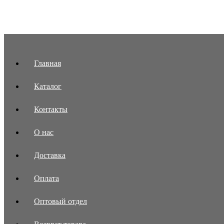
Главная
Каталог
Контакты
О нас
Доставка
Оплата
Оптовый отдел