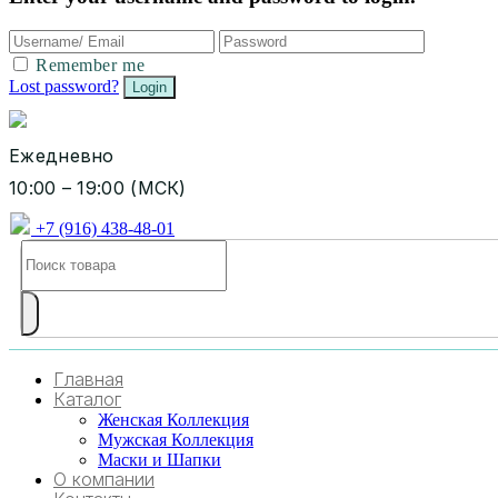
Remember me
Lost password?
Ежедневно
10:00 – 19:00 (МСК)
+7 (916) 438-48-01
Главная
Каталог
Женская Коллекция
Мужская Коллекция
Маски и Шапки
О компании