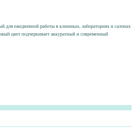
 для ежедневной работы в клиниках, лабораториях и салонах
овый цвет подчеркивает аккуратный и современный