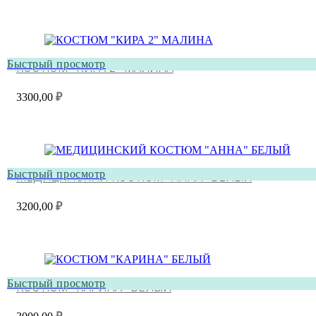
Быстрый просмотр
КОСТЮМ “КИРА 2” МАЛИНА
3300,00
₽
Быстрый просмотр
МЕДИЦИНСКИЙ КОСТЮМ “АННА” БЕЛЫЙ
3200,00
₽
Быстрый просмотр
КОСТЮМ “КАРИНА” БЕЛЫЙ