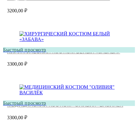
3200,00
₽
Быстрый просмотр
ХИРУРГИЧЕСКИЙ КОСТЮМ БЕЛЫЙ «ЗАБАВА»
3300,00
₽
Быстрый просмотр
МЕДИЦИНСКИЙ КОСТЮМ “ОЛИВИЯ” ВАСИЛЁК
3300,00
₽