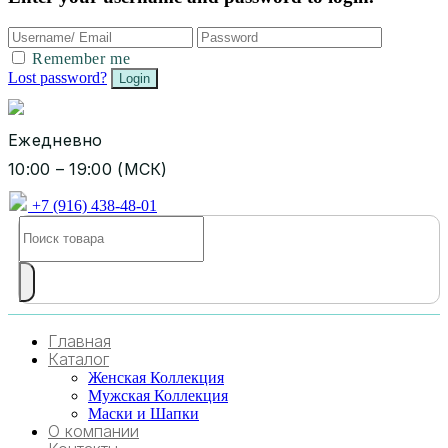
Remember me
Lost password?
Ежедневно
10:00 – 19:00 (МСК)
+7 (916) 438-48-01
Главная
Каталог
Женская Коллекция
Мужская Коллекция
Маски и Шапки
О компании