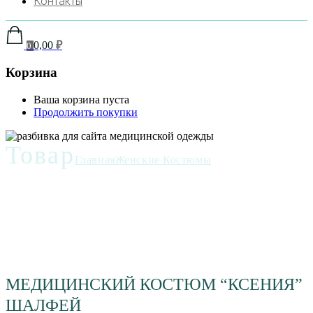
Контакты
0,00
₽
0
Корзина
Ваша корзина пуста
Продолжить покупки
Товар
Главная
Женские Костюмы
МЕДИЦИНСКИЙ КОСТЮМ “КСЕНИЯ”
ШАЛФЕЙ