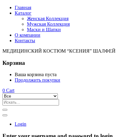
Главная
Каталог
Женская Коллекция
Мужская Коллекция
Маски и Шапки
О компании
Контакты
МЕДИЦИНСКИЙ КОСТЮМ “КСЕНИЯ” ШАЛФЕЙ
Корзина
Ваша корзина пуста
Продолжить покупки
0
Cart
Login
Enter your username and password to login.