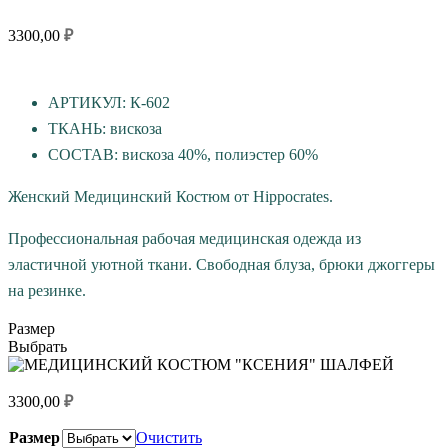
3300,00
₽
АРТИКУЛ: К-602
ТКАНЬ: вискоза
СОСТАВ: вискоза 40%, полиэстер 60%
Женский Медицинский Костюм от Hippocrates.
Профессиональная рабочая медицинская одежда из
эластичной уютной ткани. Свободная блуза, брюки джоггеры
на резинке.
Размер
Выбрать
3300,00
₽
Размер
Очистить