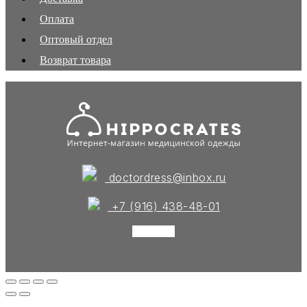
Оплата
Оптовый отдел
Возврат товара
doctordress@inbox.ru
+7 (916) 438-48-01
Instagram