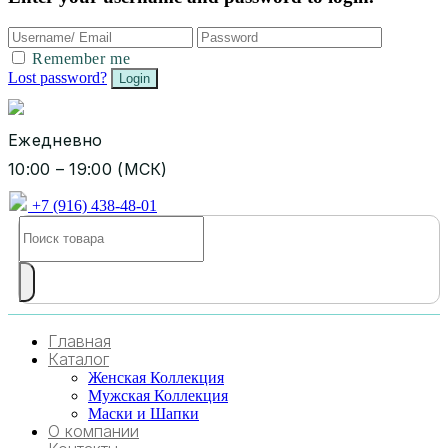
Remember me
Lost password?
Ежедневно
10:00 – 19:00 (МСК)
+7 (916) 438-48-01
Главная
Каталог
Женская Коллекция
Мужская Коллекция
Маски и Шапки
О компании