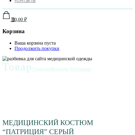
Контакты
0,00
₽
0
Корзина
Ваша корзина пуста
Продолжить покупки
Товар
Главная
Женские Костюмы
МЕДИЦИНСКИЙ КОСТЮМ
“ПАТРИЦИЯ” СЕРЫЙ