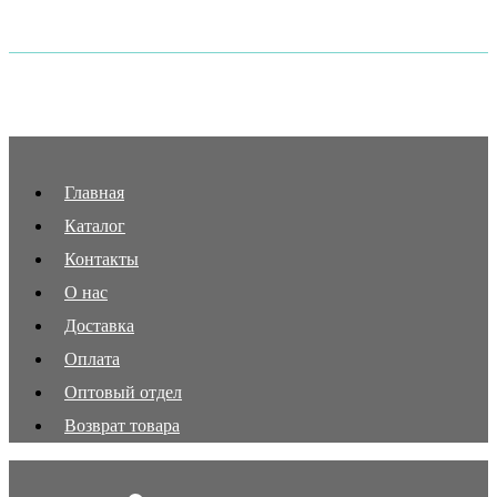
Главная
Каталог
Контакты
О нас
Доставка
Оплата
Оптовый отдел
Возврат товара