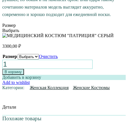
сочетанию материалов модель выглядит аккуратно,
современно и хорошо подходит для ежедневной носки.
Размер
Выбрать
3300,00
₽
Размер
Очистить
Количество
товара
МЕДИЦИНСКИЙ
В корзину
КОСТЮМ
Добавить в корзину
"ПАТРИЦИЯ"
Add to wishlist
СЕРЫЙ
Категории:
Женская Коллекция
Женские Костюмы
Детали
Похожие товары