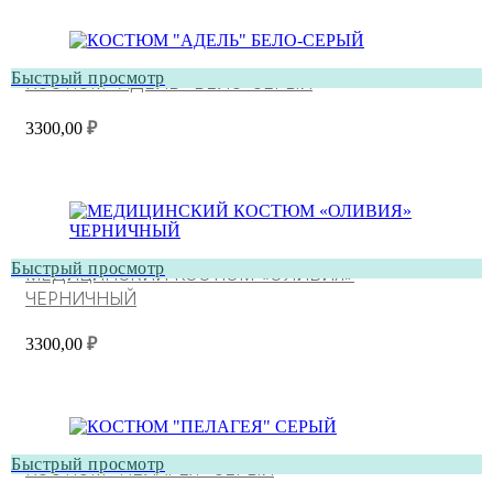
Быстрый просмотр
КОСТЮМ “АДЕЛЬ” БЕЛО-СЕРЫЙ
3300,00
₽
Быстрый просмотр
МЕДИЦИНСКИЙ КОСТЮМ «ОЛИВИЯ»
ЧЕРНИЧНЫЙ
3300,00
₽
Быстрый просмотр
КОСТЮМ “ПЕЛАГЕЯ” СЕРЫЙ