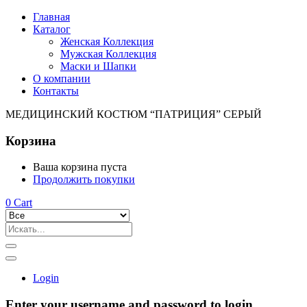
Главная
Каталог
Женская Коллекция
Мужская Коллекция
Маски и Шапки
О компании
Контакты
МЕДИЦИНСКИЙ КОСТЮМ “ПАТРИЦИЯ” СЕРЫЙ
Корзина
Ваша корзина пуста
Продолжить покупки
0
Cart
Login
Enter your username and password to login.