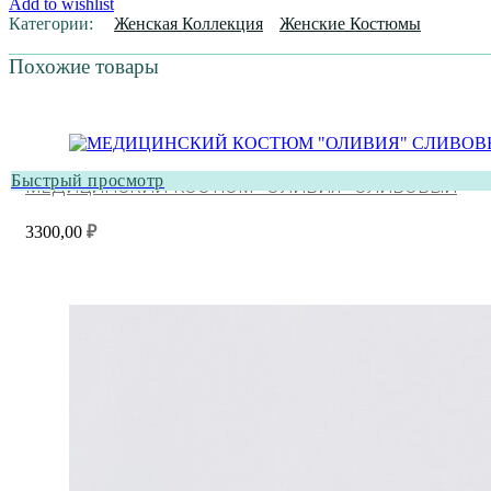
"ПОЛИНА"
Add to wishlist
ТУМАН
Категории:
Женская Коллекция
Женские Костюмы
Похожие товары
Быстрый просмотр
МЕДИЦИНСКИЙ КОСТЮМ “ОЛИВИЯ” СЛИВОВЫЙ
3300,00
₽