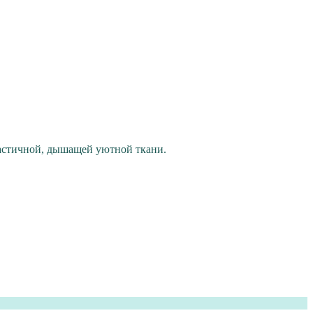
ластичной, дышащей уютной ткани.