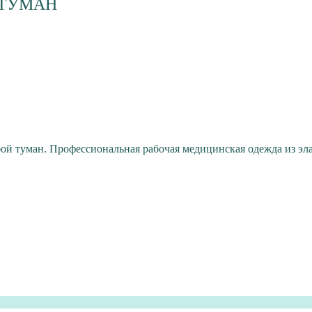
 ТУМАН
бой туман. Профессиональная рабочая медицинская одежда из э