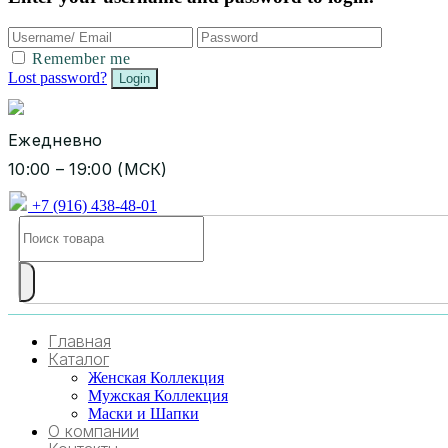
Remember me
Lost password?
Ежедневно
10:00 – 19:00 (МСК)
+7 (916) 438-48-01
Главная
Каталог
Женская Коллекция
Мужская Коллекция
Маски и Шапки
О компании