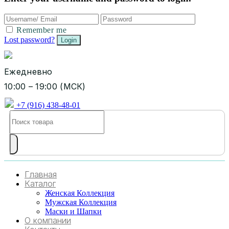
Remember me
Lost password?
Ежедневно
10:00 – 19:00 (МСК)
+7 (916) 438-48-01
Главная
Каталог
Женская Коллекция
Мужская Коллекция
Маски и Шапки
О компании