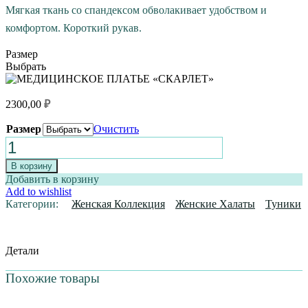
Мягкая ткань со спандексом обволакивает удобством и
комфортом. Короткий рукав.
Размер
Выбрать
2300,00
₽
Размер
Очистить
Количество
товара
МЕДИЦИНСКОЕ
В корзину
ПЛАТЬЕ
Добавить в корзину
«СКАРЛЕТ»
Add to wishlist
Категории:
Женская Коллекция
Женские Халаты
Туники
Детали
Похожие товары