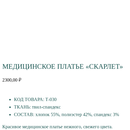
МЕДИЦИНСКОЕ ПЛАТЬЕ «СКАРЛЕТ»
2300,00
₽
КОД ТОВАРА: Т-030
ТКАНЬ: твил-спандекс
СОСТАВ: хлопок 55%, полиэстер 42%, спандекс 3%
Красивое медицинское платье нежного, свежего цвета.