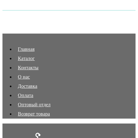
Главная
Каталог
Контакты
О нас
Доставка
Оплата
Оптовый отдел
Возврат товара