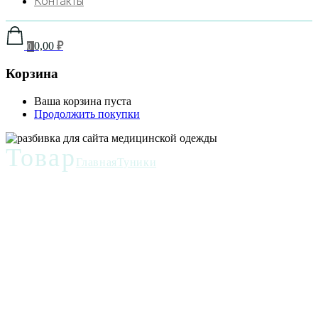
Контакты
0,00
₽
0
Корзина
Ваша корзина пуста
Продолжить покупки
Товар
Главная
Туники