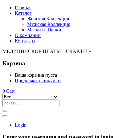
Главная
Каталог
Женская Коллекция
Мужская Коллекция
Маски и Шапки
О компании
Контакты
МЕДИЦИНСКОЕ ПЛАТЬЕ «СКАРЛЕТ»
Корзина
Ваша корзина пуста
Продолжить покупки
0
Cart
Login
Enter your username and password to login.