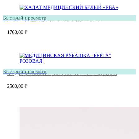
Быстрый просмотр
ХАЛАТ МЕДИЦИНСКИЙ БЕЛЫЙ «ЕВА»
1700,00
₽
Быстрый просмотр
МЕДИЦИНСКАЯ РУБАШКА “БЕРТА” РОЗОВАЯ
2500,00
₽