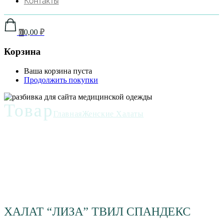
Контакты
0,00
₽
0
Корзина
Ваша корзина пуста
Продолжить покупки
Товар
Главная
Женские Халаты
ХАЛАТ “ЛИЗА” ТВИЛ СПАНДЕКС