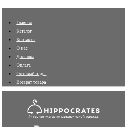
Главная
Каталог
Контакты
О нас
Доставка
Оплата
Оптовый отдел
Возврат товара