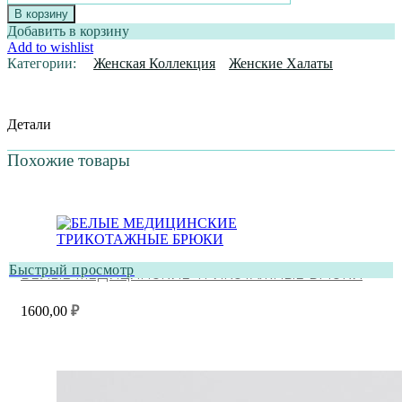
ХАЛАТ
В корзину
"ЛИЗА"
Добавить в корзину
ТВИЛ
Add to wishlist
СПАНДЕКС
Категории:
Женская Коллекция
Женские Халаты
Детали
Похожие товары
Быстрый просмотр
БЕЛЫЕ МЕДИЦИНСКИЕ ТРИКОТАЖНЫЕ БРЮКИ
1600,00
₽