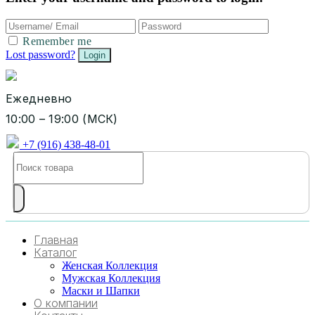
Remember me
Lost password?
Ежедневно
10:00 – 19:00 (МСК)
+7 (916) 438-48-01
Главная
Каталог
Женская Коллекция
Мужская Коллекция
Маски и Шапки
О компании