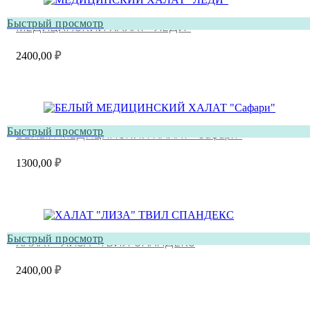
Быстрый просмотр
МЕДИЦИНСКИЙ ХАЛАТ “ЛЕДИ”
2400,00
₽
Быстрый просмотр
БЕЛЫЙ МЕДИЦИНСКИЙ ХАЛАТ “Сафари”
1300,00
₽
Быстрый просмотр
ХАЛАТ “ЛИЗА” ТВИЛ СПАНДЕКС
2400,00
₽