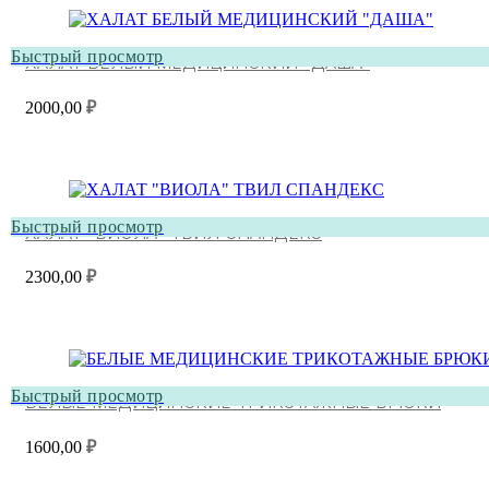
Быстрый просмотр
ХАЛАТ БЕЛЫЙ МЕДИЦИНСКИЙ “ДАША”
2000,00
₽
Быстрый просмотр
ХАЛАТ “ВИОЛА” ТВИЛ СПАНДЕКС
2300,00
₽
Быстрый просмотр
БЕЛЫЕ МЕДИЦИНСКИЕ ТРИКОТАЖНЫЕ БРЮКИ
1600,00
₽