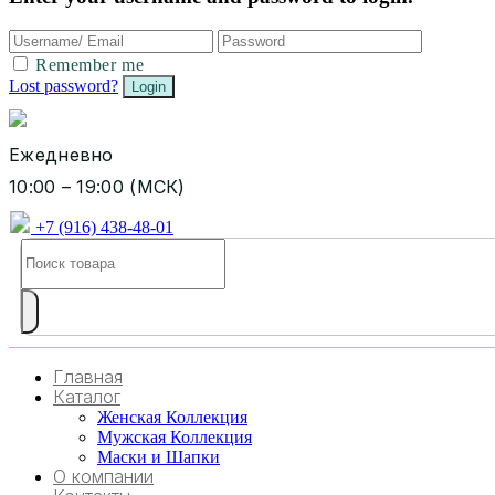
Remember me
Lost password?
Ежедневно
10:00 – 19:00 (МСК)
+7 (916) 438-48-01
Главная
Каталог
Женская Коллекция
Мужская Коллекция
Маски и Шапки
О компании