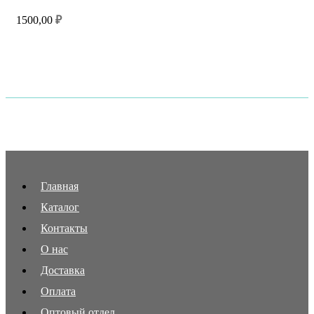
1500,00
₽
Главная
Каталог
Контакты
О нас
Доставка
Оплата
Оптовый отдел