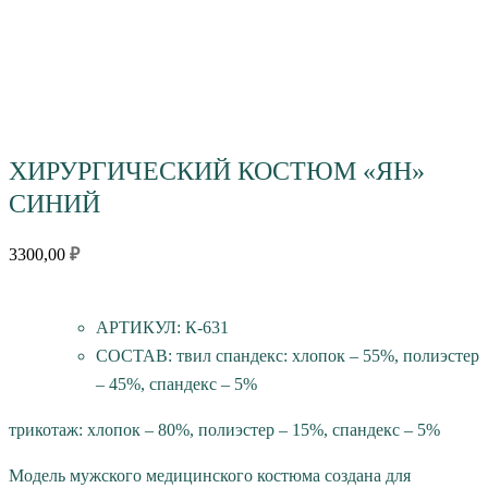
ХИРУРГИЧЕСКИЙ КОСТЮМ «ЯН»
СИНИЙ
3300,00
₽
АРТИКУЛ: К-631
СОСТАВ: твил спандекс: хлопок – 55%, полиэстер
– 45%, спандекс – 5%
трикотаж: хлопок – 80%, полиэстер – 15%, спандекс – 5%
Модель мужского медицинского костюма создана для