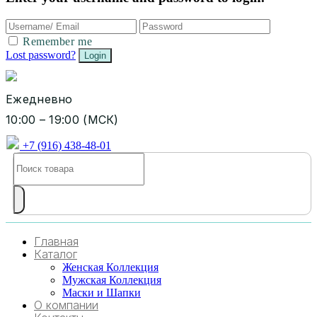
Remember me
Lost password?
Ежедневно
10:00 – 19:00 (МСК)
+7 (916) 438-48-01
Главная
Каталог
Женская Коллекция
Мужская Коллекция
Маски и Шапки
О компании