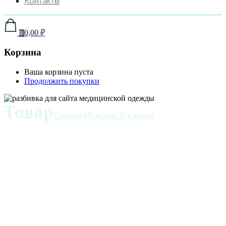
Контакты
0,00
₽
0
Корзина
Ваша корзина пуста
Продолжить покупки
Товар
Главная
Мужские Костюмы