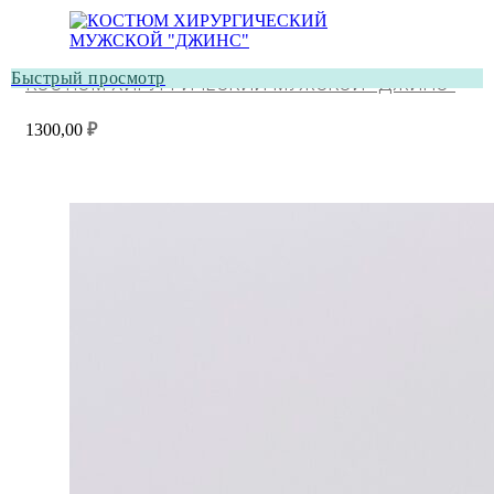
Быстрый просмотр
КОСТЮМ ХИРУРГИЧЕСКИЙ МУЖСКОЙ “ДЖИНС”
1300,00
₽