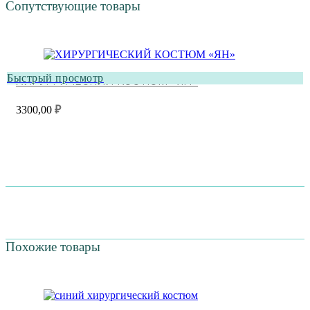
Сопутствующие товары
Быстрый просмотр
ХИРУРГИЧЕСКИЙ КОСТЮМ «ЯН»
3300,00
₽
Похожие товары