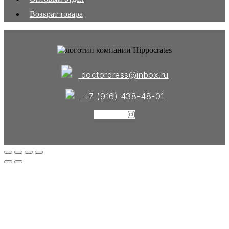
Возврат товара
doctordress@inbox.ru
+7 (916) 438-48-01
Instagram