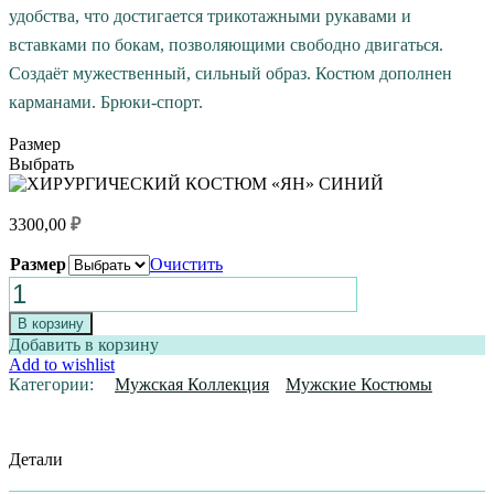
удобства, что достигается трикотажными рукавами и
вставками по бокам, позволяющими свободно двигаться.
Создаёт мужественный, сильный образ. Костюм дополнен
карманами. Брюки-спорт.
Размер
Выбрать
3300,00
₽
Размер
Очистить
Количество
товара
ХИРУРГИЧЕСКИЙ
В корзину
КОСТЮМ
Добавить в корзину
«ЯН»
Add to wishlist
СИНИЙ
Категории:
Мужская Коллекция
Мужские Костюмы
Детали