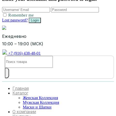
Remember me
Lost password?
Ежедневно
10:00 – 19:00 (МСК)
+7 (916) 438-48-01
Главная
Каталог
Женская Коллекция
Мужская Коллекция
Маски и Шапки
О компании