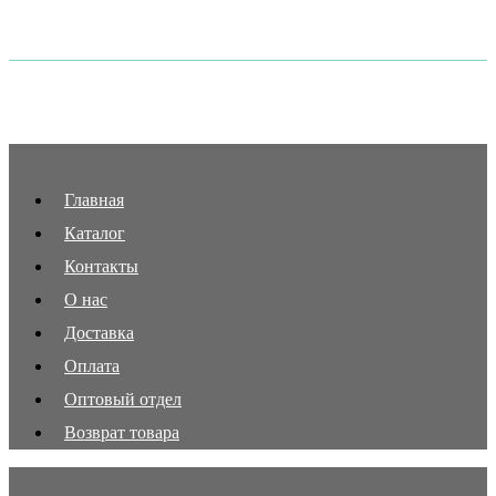
Главная
Каталог
Контакты
О нас
Доставка
Оплата
Оптовый отдел
Возврат товара