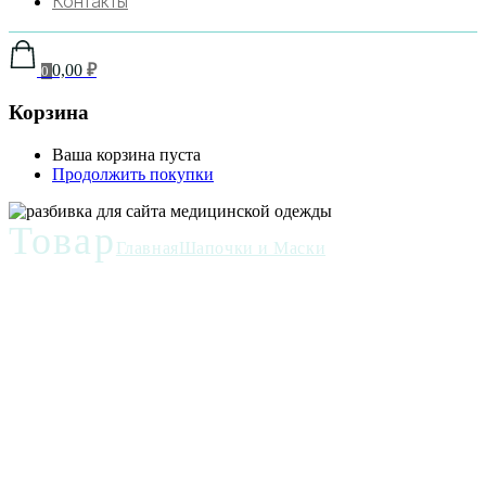
Контакты
0,00
₽
0
Корзина
Ваша корзина пуста
Продолжить покупки
Товар
Главная
Шапочки и Маски