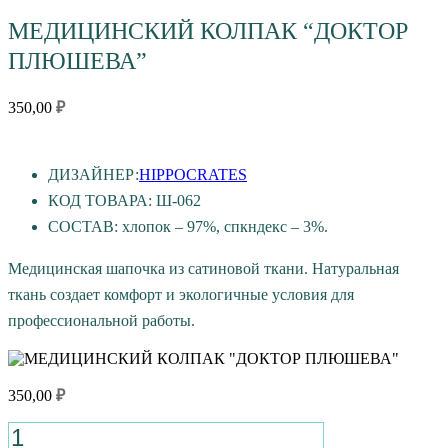
МЕДИЦИНСКИЙ КОЛПАК “ДОКТОР
ПЛЮШЕВА”
350,00
₽
ДИЗАЙНЕР:
HIPPOCRATES
КОД ТОВАРА: Ш-062
СОСТАВ: хлопок – 97%, спкндекс – 3%.
Медицинская шапочка из сатиновой ткани. Натуральная
ткань создает комфорт и экологичные условия для
профессиональной работы.
350,00
₽
Количество
товара