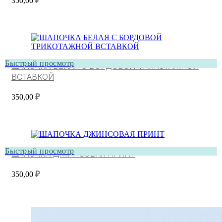
350,00
₽
Быстрый просмотр
ШАПОЧКА БЕЛАЯ С БОРДОВОЙ ТРИКОТАЖНОЙ
ВСТАВКОЙ
350,00
₽
Быстрый просмотр
ШАПОЧКА ДЖИНСОВАЯ ПРИНТ
350,00
₽