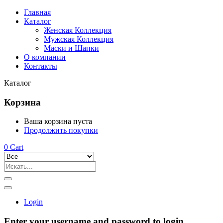
Главная
Каталог
Женская Коллекция
Мужская Коллекция
Маски и Шапки
О компании
Контакты
Каталог
Корзина
Ваша корзина пуста
Продолжить покупки
0
Cart
Login
Enter your username and password to login.