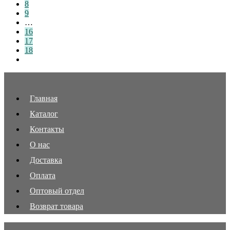
8
9
…
16
17
18
Главная
Каталог
Контакты
О нас
Доставка
Оплата
Оптовый отдел
Возврат товара