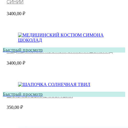
СИНИЙ
3400,00
₽
Быстрый просмотр
МЕДИЦИНСКИЙ КОСТЮМ СИМОНА ШОКОЛАД
3400,00
₽
Быстрый просмотр
ШАПОЧКА СОЛНЕЧНАЯ ТВИЛ
350,00
₽