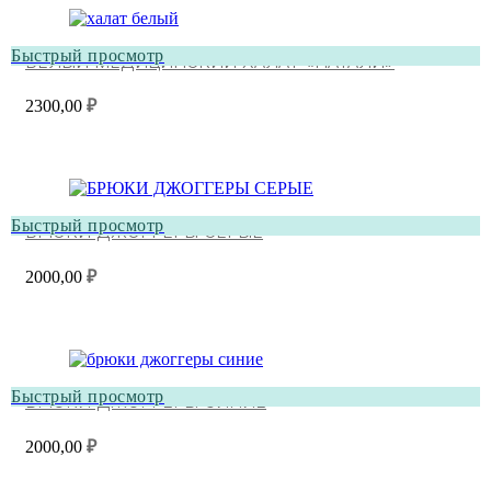
Быстрый просмотр
БЕЛЫЙ МЕДИЦИНСКИЙ ХАЛАТ «НАТАЛИ»
2300,00
₽
Быстрый просмотр
БРЮКИ ДЖОГГЕРЫ СЕРЫЕ
2000,00
₽
Быстрый просмотр
БРЮКИ ДЖОГГЕРЫ СИНИЕ
2000,00
₽