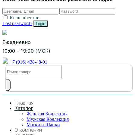
Remember me
Lost password?
Ежедневно
10:00 – 19:00 (МСК)
+7 (916) 438-48-01
Главная
Каталог
Женская Коллекция
Мужская Коллекция
Маски и Шапки
О компании