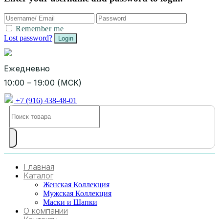
Remember me
Lost password?
Ежедневно
10:00 – 19:00 (МСК)
+7 (916) 438-48-01
Главная
Каталог
Женская Коллекция
Мужская Коллекция
Маски и Шапки
О компании