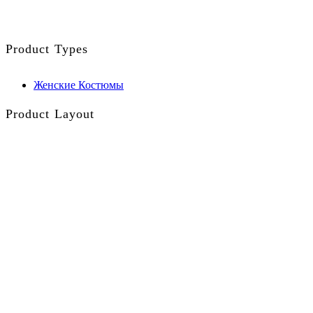
Product Types
Женские Костюмы
Product Layout